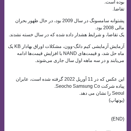
بوده است.
تقاضا.
پشتوانه سامسونگ در سال 2009 بود، در حال ظهور بحران
مالی 2008 بود.
یک تقاضا، و شرایط هشدار داده شده که در سال خسته نشدند.
آزمایش آزمایشی کیم دانگ-وون، مشکلات اوراق بهادار KB یک
ماه حل شد، و قیمت‌های NAND با افزایش قیمت‌ها ادامه
می‌یابند و در سه ماهه اول سال جاری می‌شوند.
این عکس که در 11 آوریل 2022 گرفته شده است، عابران
پیاده شرکت Seocho Samsung Co.
Seoul را نشان می دهد.
(یونهاپ)
(END)