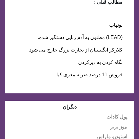
مطالب قبلی :
یونهاپ
(LEAD) مظنون به آدم ربایی دستگیر شده،
کلارکز انگلستان از تجارت بزرگ خارج می شود
نگاه کردن به دیرکردن
فروش 11 درصد ضربه مغزی کیا
دیگران
پول کادات
نیوز برتر
استودیو ماراس